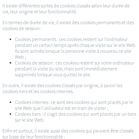
Il existe différentes sortes de cookies classés selon leur durée de
vie, leur origine et leur fonctionnalité.
En termes de durée de vie, il existe des cookies permanents et des
cookies de session :
Cookies permanents : ces cookies restent sur l'ordinateur
pendant un certain temps après chaque visite sur le site Web.
Ils sont activés lorsque la personne visite à nouveau ce site
Web ;
Cookies de session : ces cookies restent sur votre ordinateur
pendant la visite du site, mais sont immédiatement
supprimés lorsque vous quittez le site.
En outre, il existe des cookies classés par origine, à savoir les
cookies tiers et les cookies internes.
Cookies internes : ce sont des cookies qui sont placés par le
site Web que l'utilisateur est en train de visiter ;
Cookies tiers : il s'agit des cookies qui sont placés par un tiers
sur le site Web.
Enfin et surtout, il existe aussi des cookies qui peuvent être classés
sur base de leur fonctionnalité :