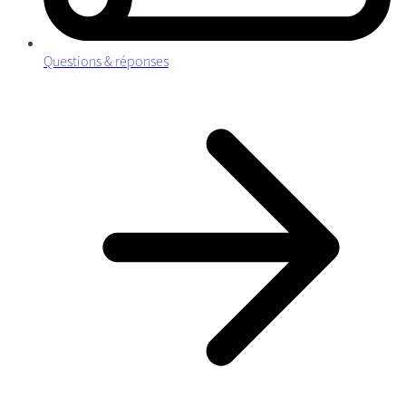
Questions & réponses