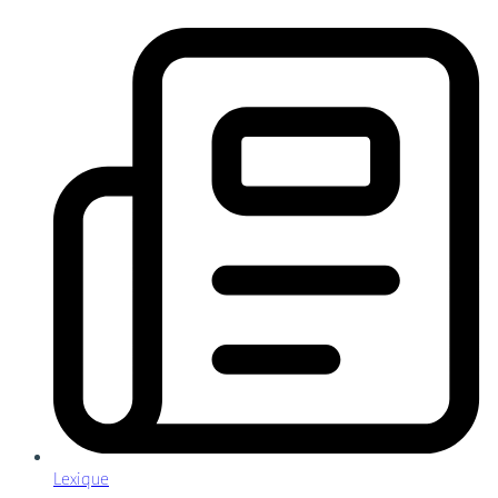
Lexique