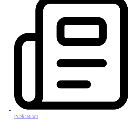
Publications