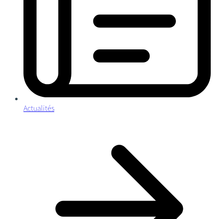
Actualités