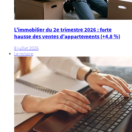
L'immobilier du 2e trimestre 2026 : forte
hausse des ventes d'appartements (+4,8 %)
8 juillet 2026
Le notaire