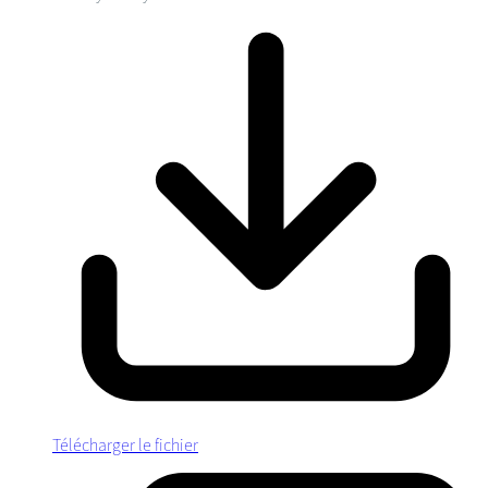
Télécharger le fichier