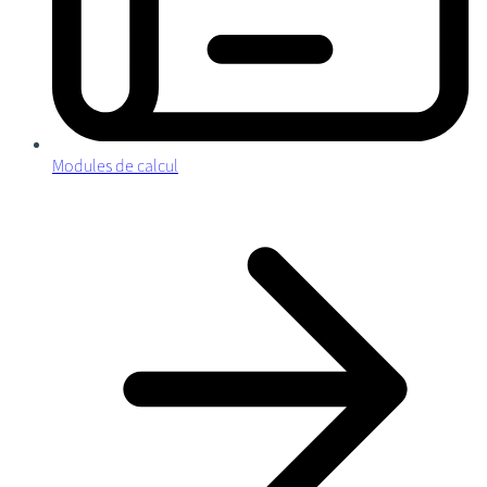
Modules de calcul