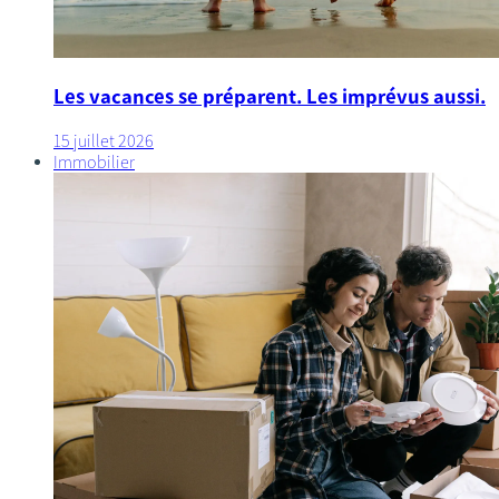
Les vacances se préparent. Les imprévus aussi.
15 juillet 2026
Immobilier