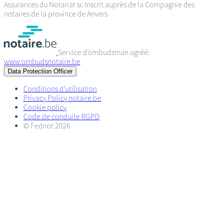
Assurances du Notariat sc
Inscrit auprès de la Compagnie des
notaires de la province de Anvers
Service d’ombudsman agréé:
www.ombudsnotaire.be
Data Protection Officer
Conditions d’utilisation
Privacy Policy notaire.be
Cookie policy
Code de conduite RGPD
© Fednot 2026