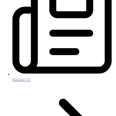
Notaire TV