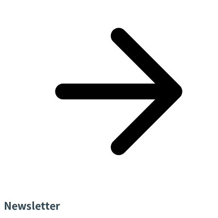
Newsletter