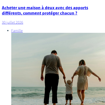
Acheter une maison à deux avec des apports
différents, comment protéger chacun ?
30 juillet 2026
Famille