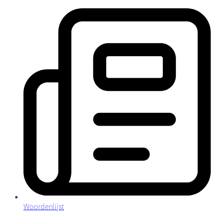
Woordenlijst