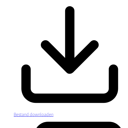
Bestand downloaden