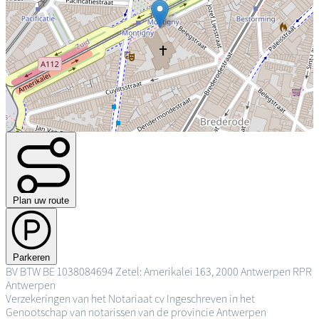
Plan uw route
Parkeren
BV
BTW BE 1038084694
Zetel: Amerikalei 163, 2000 Antwerpen
RPR
Antwerpen
Verzekeringen van het Notariaat cv
Ingeschreven in het
Genootschap van notarissen van de provincie Antwerpen