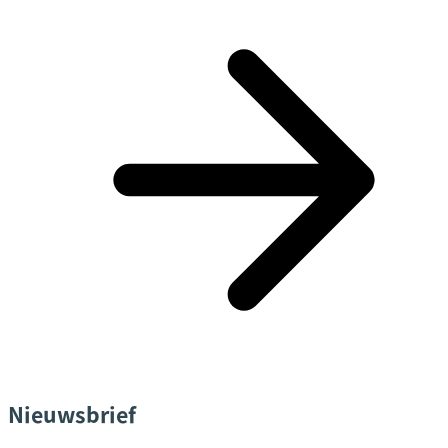
Nieuwsbrief