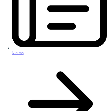
Nieuws