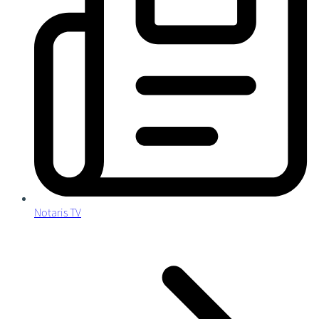
Notaris TV