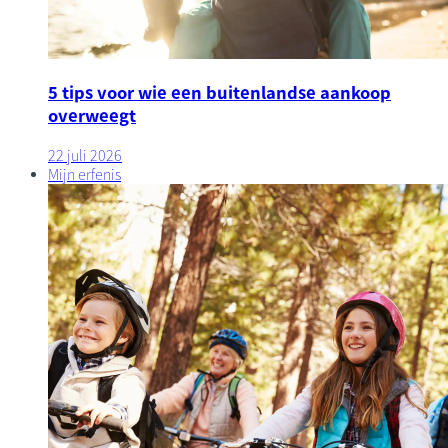
5 tips voor wie een buitenlandse aankoop
overweegt
22 juli 2026
Mijn erfenis