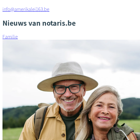
info@amerikalei163.be
Nieuws van notaris.be
Familie