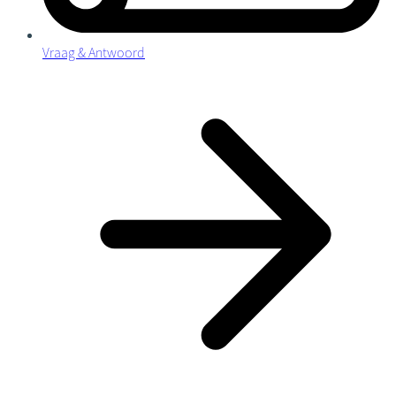
Vraag & Antwoord