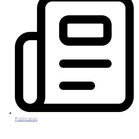
Publicaties