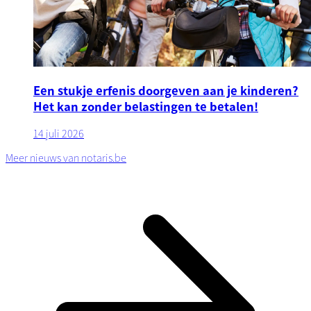
Een stukje erfenis doorgeven aan je kinderen?
Het kan zonder belastingen te betalen!
14 juli 2026
Meer nieuws van notaris.be